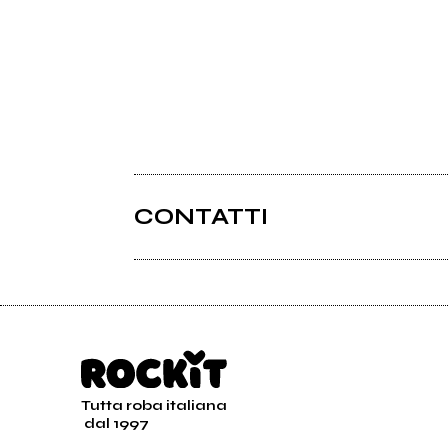
CONTATTI
Tutta roba italiana
dal 1997