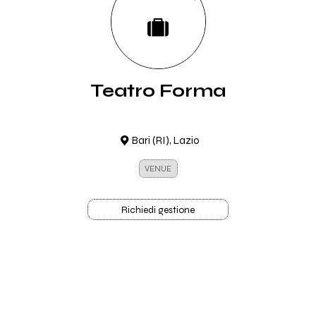
Teatro Forma
Bari (RI), Lazio
VENUE
Richiedi gestione