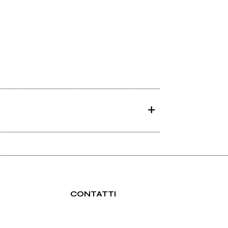
CONTATTI