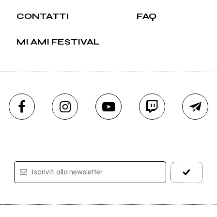
CONTATTI
FAQ
MI AMI FESTIVAL
Iscriviti alla newsletter