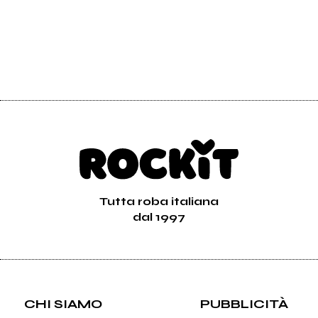
Tutta roba italiana
dal 1997
CHI SIAMO
PUBBLICITÀ