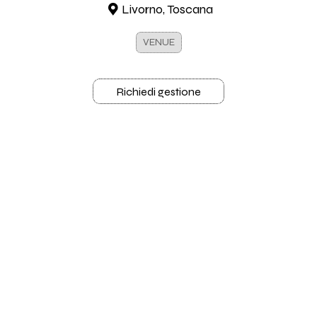
Livorno, Toscana
VENUE
Richiedi gestione