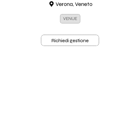
Verona, Veneto
VENUE
Richiedi gestione