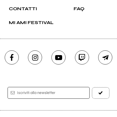
CONTATTI
FAQ
MI AMI FESTIVAL
Iscriviti alla newsletter