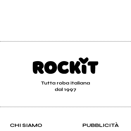
Tutta roba italiana
dal 1997
CHI SIAMO
PUBBLICITÀ