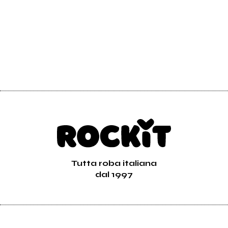
Tutta roba italiana
dal 1997