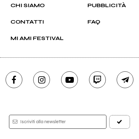
CHI SIAMO
PUBBLICITÀ
CONTATTI
FAQ
MI AMI FESTIVAL
Iscriviti alla newsletter