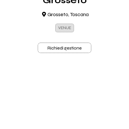
Grosseto
Grosseto, Toscana
VENUE
Richiedi gestione