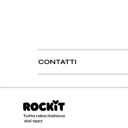
CONTATTI
Tutta roba italiana
dal 1997