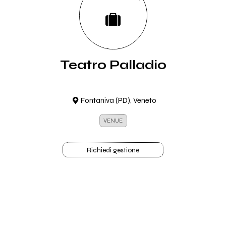
Teatro Palladio
Fontaniva (PD), Veneto
VENUE
Richiedi gestione