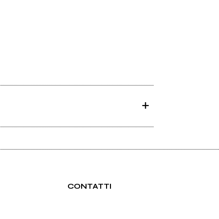
CONTATTI