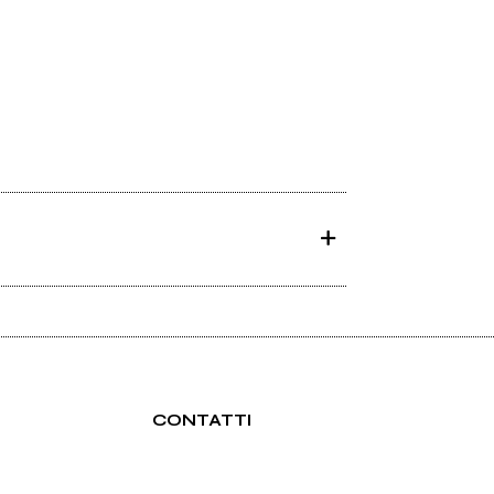
CONTATTI