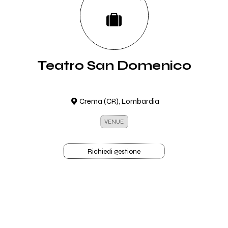
Teatro San Domenico
Crema (CR), Lombardia
VENUE
Richiedi gestione