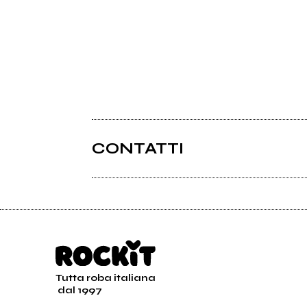
CONTATTI
Tutta roba italiana
dal 1997