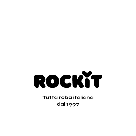
Tutta roba italiana
dal 1997