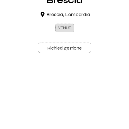
Brescia
Brescia, Lombardia
VENUE
Richiedi gestione