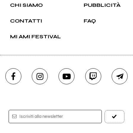
CHI SIAMO
PUBBLICITÀ
CONTATTI
FAQ
MI AMI FESTIVAL
Iscriviti alla newsletter