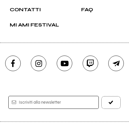
CONTATTI
FAQ
MI AMI FESTIVAL
Iscriviti alla newsletter