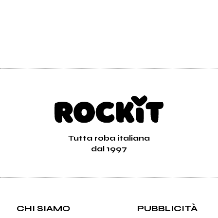
Tutta roba italiana
dal 1997
CHI SIAMO
PUBBLICITÀ