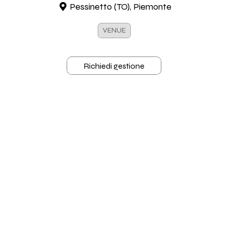
Pessinetto (TO), Piemonte
VENUE
Richiedi gestione