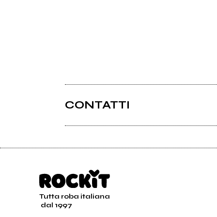
CONTATTI
Tutta roba italiana
dal 1997