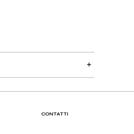
CONTATTI