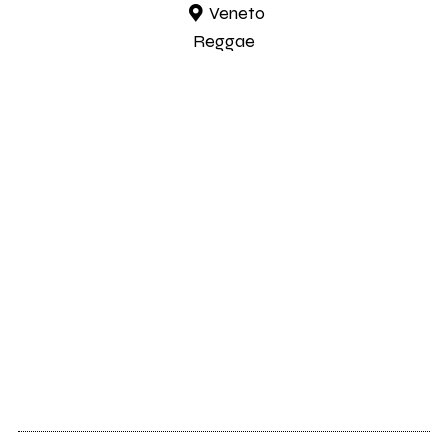
Veneto
Reggae