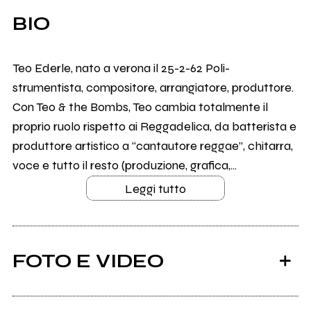
BIO
Teo Ederle, nato a verona il 25-2-62 Poli-
strumentista, compositore, arrangiatore, produttore.
Con Teo & the Bombs, Teo cambia totalmente il
proprio ruolo rispetto ai Reggadelica, da batterista e
produttore artistico a “cantautore reggae”, chitarra,
voce e tutto il resto (produzione, grafica,...
Leggi tutto
FOTO E VIDEO