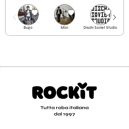
Bugo
Mòn
Dischi Soviet Studio 
Tutta roba italiana
dal 1997