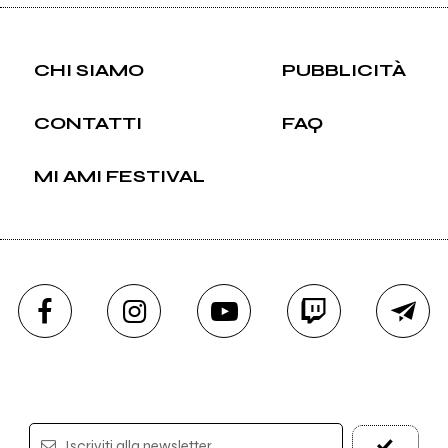
CHI SIAMO
PUBBLICITÀ
CONTATTI
FAQ
MI AMI FESTIVAL
Iscriviti alla newsletter