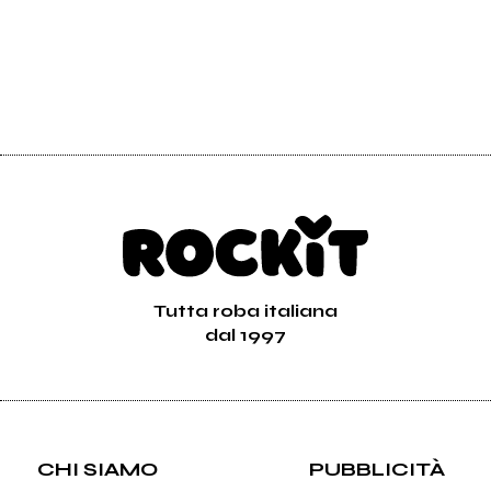
Tutta roba italiana
dal 1997
CHI SIAMO
PUBBLICITÀ