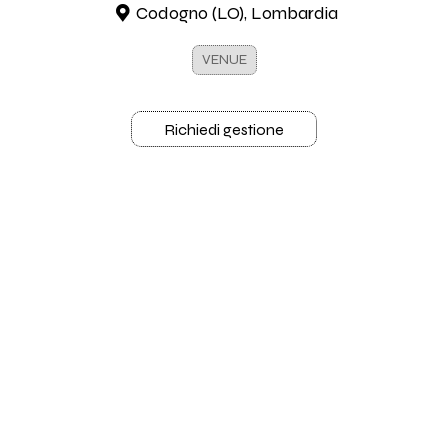
Codogno (LO), Lombardia
VENUE
Richiedi gestione