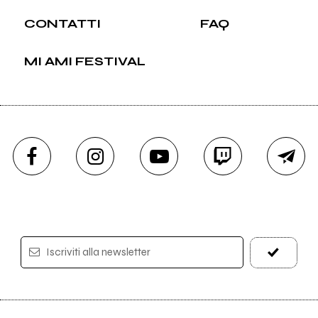
CONTATTI
FAQ
MI AMI FESTIVAL
Iscriviti alla newsletter