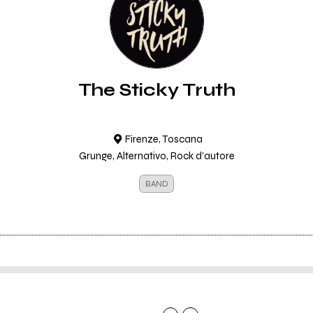
The Sticky Truth
Firenze, Toscana
Grunge, Alternativo, Rock d'autore
BAND