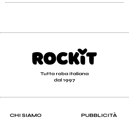
Tutta roba italiana
dal 1997
CHI SIAMO
PUBBLICITÀ