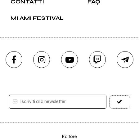
CONTATTI
FAQ
MI AMI FESTIVAL
Iscriviti alla newsletter
Editore