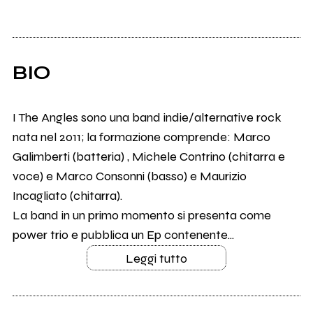
BIO
I The Angles sono una band indie/alternative rock
nata nel 2011; la formazione comprende: Marco
Galimberti (batteria) , Michele Contrino (chitarra e
voce) e Marco Consonni (basso) e Maurizio
Incagliato (chitarra).
La band in un primo momento si presenta come
power trio e pubblica un Ep contenente...
Leggi tutto