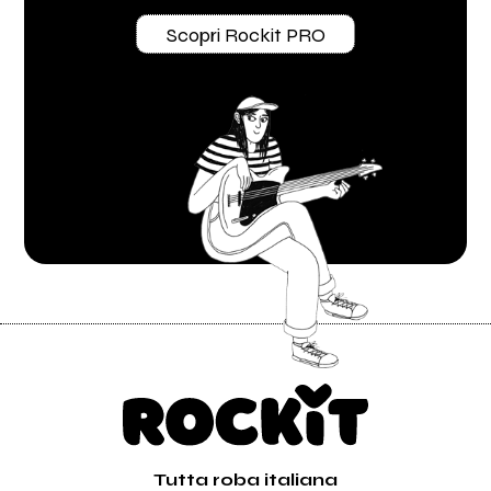
Scopri Rockit PRO
Tutta roba italiana