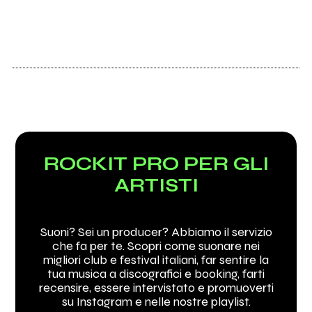
ROCKIT PRO PER GLI
ARTISTI
Suoni? Sei un producer? Abbiamo il servizio
che fa per te. Scopri come suonare nei
migliori club e festival italiani, far sentire la
tua musica a discografici e booking, farti
recensire, essere intervistato e promuoverti
su Instagram e nelle nostre playlist.