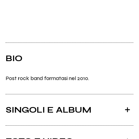
BIO
Post rock band formatasi nel 2010.
SINGOLI E ALBUM