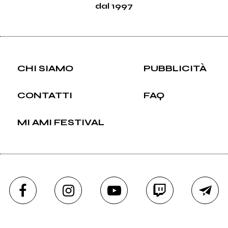
dal 1997
CHI SIAMO
PUBBLICITÀ
CONTATTI
FAQ
MI AMI FESTIVAL