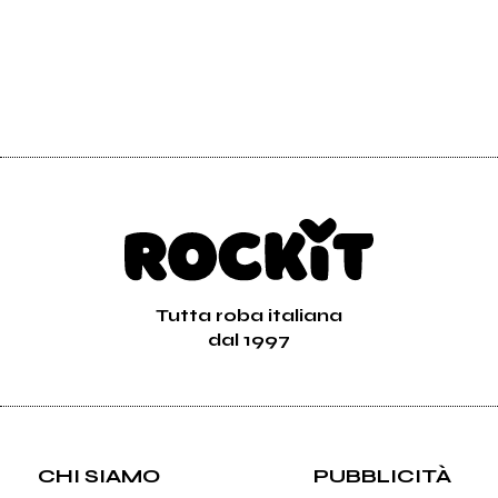
Tutta roba italiana
dal 1997
CHI SIAMO
PUBBLICITÀ