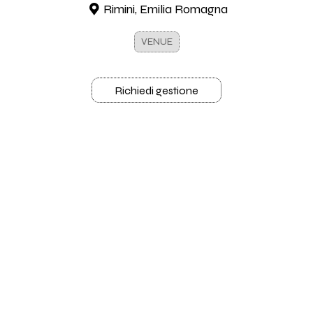
Rimini, Emilia Romagna
VENUE
Richiedi gestione