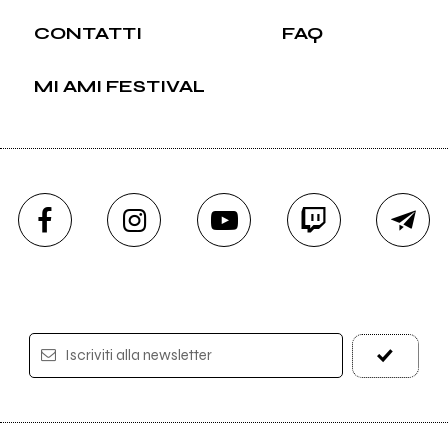
CONTATTI
FAQ
MI AMI FESTIVAL
Iscriviti alla newsletter