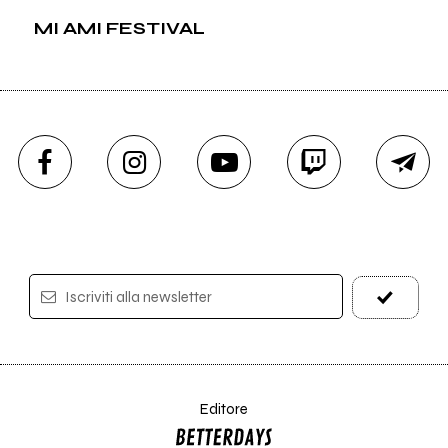
MI AMI FESTIVAL
Iscriviti alla newsletter
Editore