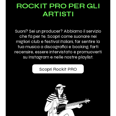
ROCKIT PRO PER GLI
ARTISTI
Suoni? Sei un producer? Abbiamo il servizio
che fa per te. Scopri come suonare nei
migliori club e festival italiani, far sentire la
tua musica a discografici e booking, farti
recensire, essere intervistato e promuoverti
su Instagram e nelle nostre playlist.
Scopri Rockit PRO