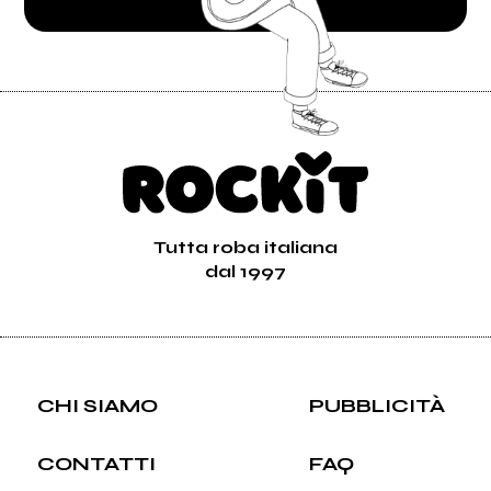
Tutta roba italiana
dal 1997
CHI SIAMO
PUBBLICITÀ
CONTATTI
FAQ