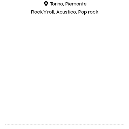
Torino, Piemonte
Rock'n'roll, Acustico, Pop rock