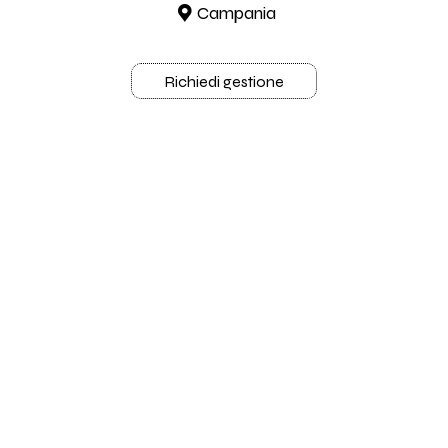
Campania
Richiedi gestione