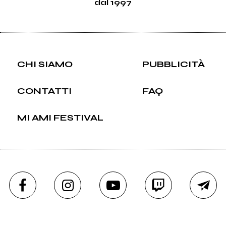
dal 1997
CHI SIAMO
PUBBLICITÀ
CONTATTI
FAQ
MI AMI FESTIVAL