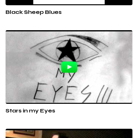
Black Sheep Blues
Stars in my Eyes