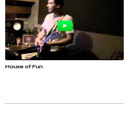
House of Fun