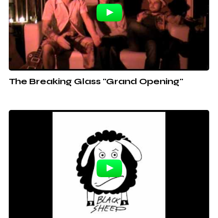
The Breaking Glass "Grand Opening"