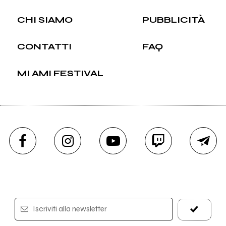
CHI SIAMO
PUBBLICITÀ
CONTATTI
FAQ
MI AMI FESTIVAL
Iscriviti alla newsletter