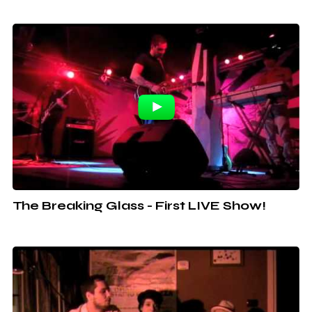
The Breaking Glass - First LIVE Show!