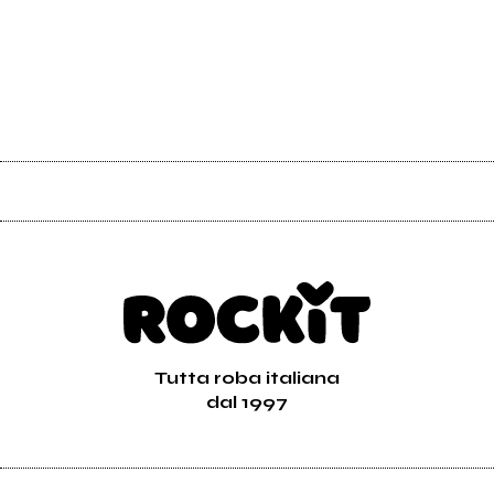
Tutta roba italiana
dal 1997