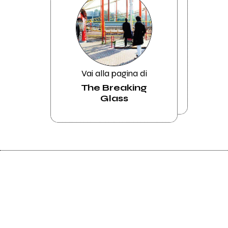
Vai alla pagina di
The Breaking
Glass