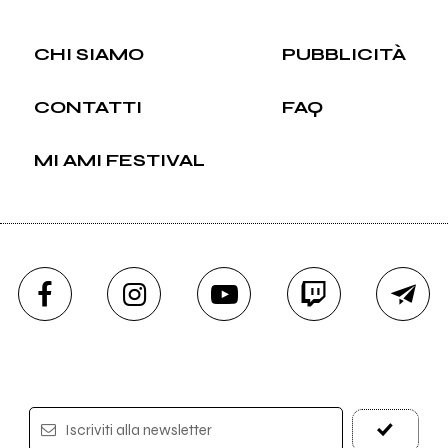
CHI SIAMO
PUBBLICITÀ
CONTATTI
FAQ
MI AMI FESTIVAL
Iscriviti alla newsletter