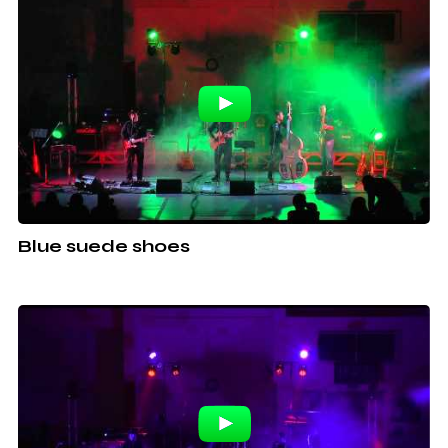
Blue suede shoes