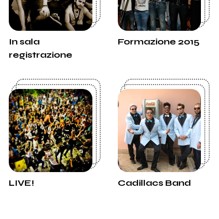
In sala
Formazione 2015
registrazione
LIVE!
Cadillacs Band