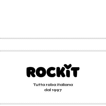
Tutta roba italiana
dal 1997