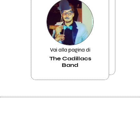
Vai alla pagina di
The Cadillacs
Band