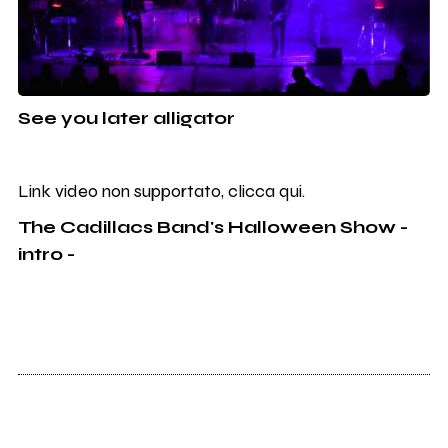
See you later alligator
Link video non supportato, clicca qui.
The Cadillacs Band's Halloween Show -
intro -