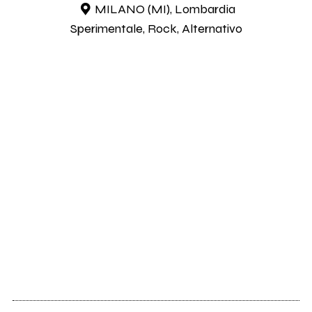
MILANO (MI), Lombardia
Sperimentale, Rock, Alternativo