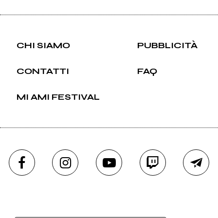
CHI SIAMO
PUBBLICITÀ
CONTATTI
FAQ
MI AMI FESTIVAL