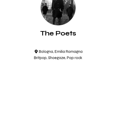
The Poets
Bologna, Emilia Romagna
Britpop, Shoegaze, Pop rock