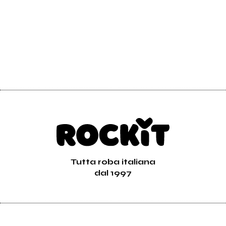
Tutta roba italiana
dal 1997