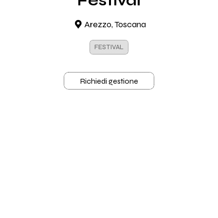
Festival
Arezzo, Toscana
FESTIVAL
Richiedi gestione