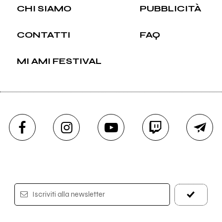
CHI SIAMO
PUBBLICITÀ
CONTATTI
FAQ
MI AMI FESTIVAL
Iscriviti alla newsletter