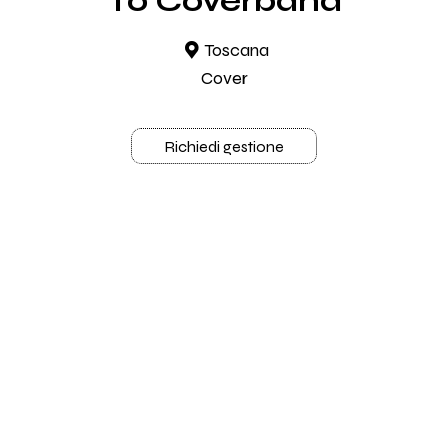
To Coverband
Toscana
Cover
Richiedi gestione