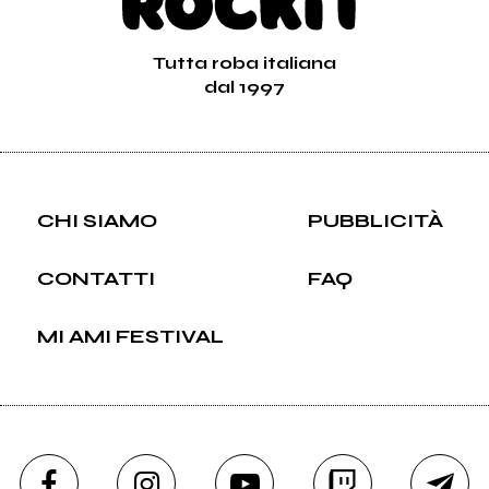
Tutta roba italiana
dal 1997
CHI SIAMO
PUBBLICITÀ
CONTATTI
FAQ
MI AMI FESTIVAL