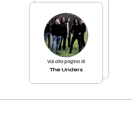
Vai alla pagina di
The Unders