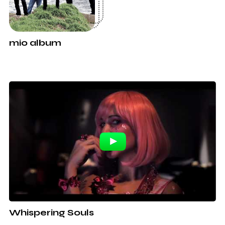
mio album
Whispering Souls