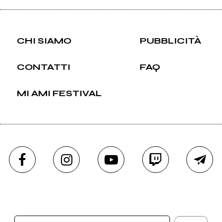
CHI SIAMO
PUBBLICITÀ
CONTATTI
FAQ
MI AMI FESTIVAL