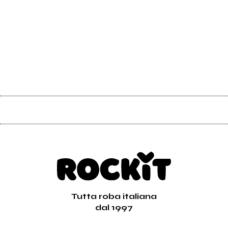
Tutta roba italiana
dal 1997