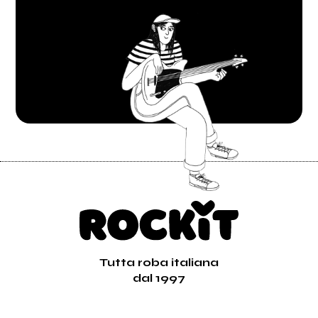
Tutta roba italiana
dal 1997