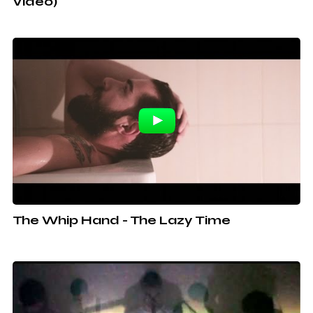
Video)
The Whip Hand - The Lazy Time