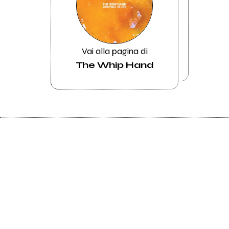
Vai alla pagina di
The Whip Hand