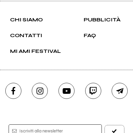
CHI SIAMO
PUBBLICITÀ
CONTATTI
FAQ
MI AMI FESTIVAL
Iscriviti alla newsletter