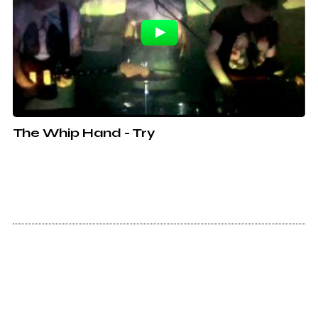
The Whip Hand - Try