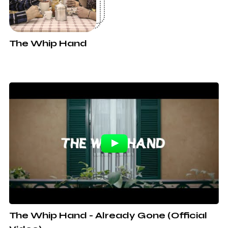
The Whip Hand
The Whip Hand - Already Gone (Official