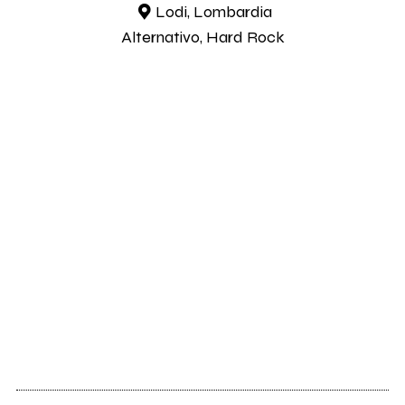
Lodi, Lombardia
Alternativo, Hard Rock