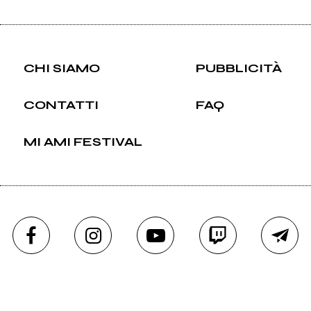
CHI SIAMO
PUBBLICITÀ
CONTATTI
FAQ
MI AMI FESTIVAL