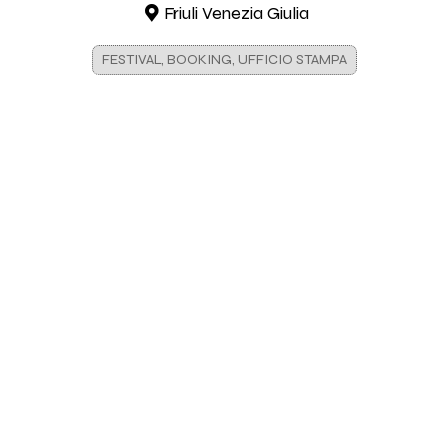
Friuli Venezia Giulia
FESTIVAL, BOOKING, UFFICIO STAMPA