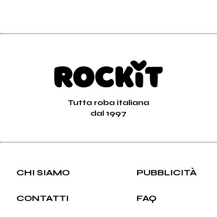
Tutta roba italiana
dal 1997
CHI SIAMO
PUBBLICITÀ
CONTATTI
FAQ