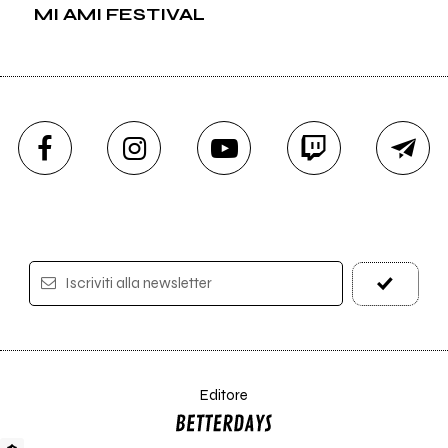
MI AMI FESTIVAL
Iscriviti alla newsletter
Editore