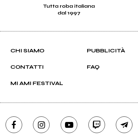
Tutta roba italiana
dal 1997
CHI SIAMO
PUBBLICITÀ
CONTATTI
FAQ
MI AMI FESTIVAL