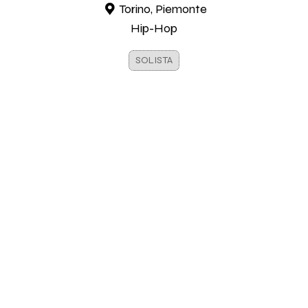
Torino, Piemonte
Hip-Hop
SOLISTA