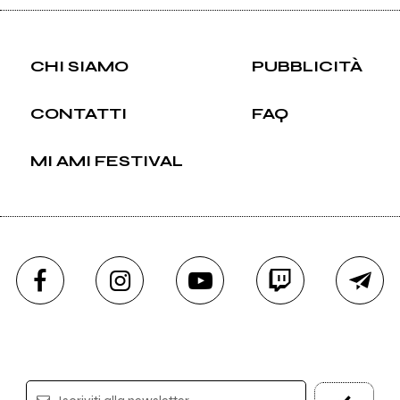
CHI SIAMO
PUBBLICITÀ
CONTATTI
FAQ
MI AMI FESTIVAL