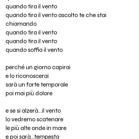
quando tira il vento
quando tira il vento ascolto te che stai
chiamando
quando tira il vento
quando tira il vento
quando soffia il vento
perché un giorno capirai
e lo riconoscerai
sarà un forte temporale
poi mai più dolore
e se si alzerà…il vento
lo vedremo scatenare
le più alte onde in mare
e poi sarà…tempesta