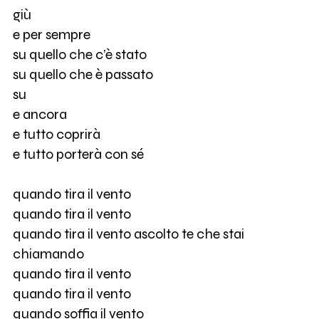
giù
e per sempre
su quello che c’è stato
su quello che è passato
su
e ancora
e tutto coprirà
e tutto porterà con sé
quando tira il vento
quando tira il vento
quando tira il vento ascolto te che stai
chiamando
quando tira il vento
quando tira il vento
quando soffia il vento