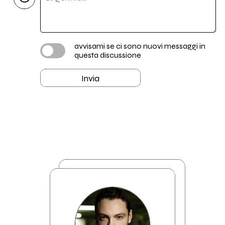
avvisami se ci sono nuovi messaggi in
questa discussione
Invia