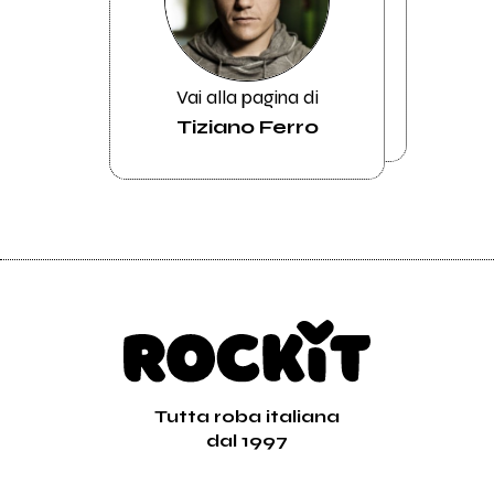
Vai alla pagina di
Tiziano Ferro
Tutta roba italiana
dal 1997