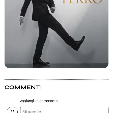
COMMENTI
Aggiungi un commento