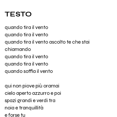
TESTO
quando tira il vento
quando tira il vento
quando tira il vento ascolto te che stai
chiamando
quando tira il vento
quando tira il vento
quando soffia il vento
qui non piove più oramai
cielo aperto azzurro e poi
spazi grandi e verdi tra
noia e tranquillità
e forse tu