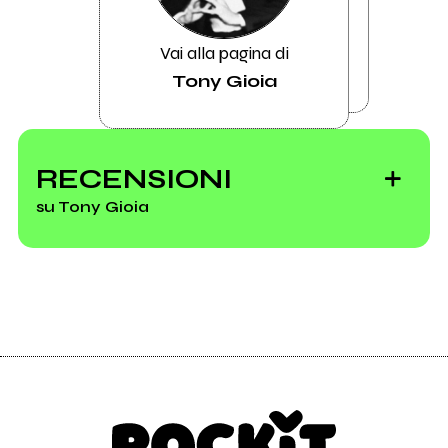
Vai alla pagina di
Tony Gioia
RECENSIONI
su Tony Gioia