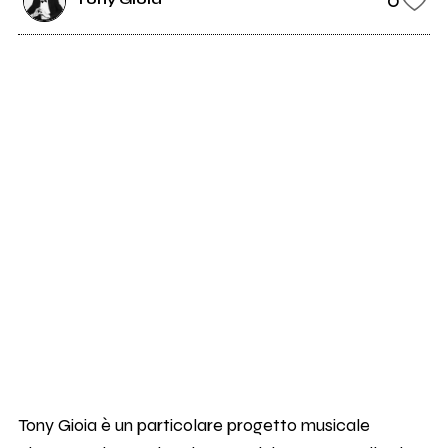
Tony Gioia è un particolare progetto musicale