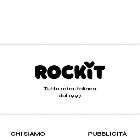
Tutta roba italiana
dal 1997
CHI SIAMO
PUBBLICITÀ