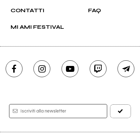
CONTATTI
FAQ
MI AMI FESTIVAL
Iscriviti alla newsletter