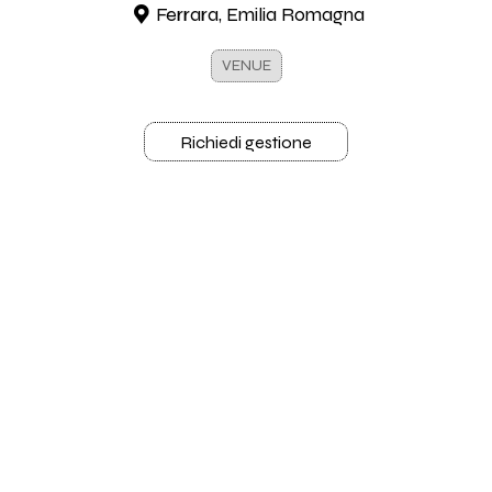
Ferrara, Emilia Romagna
VENUE
Richiedi gestione