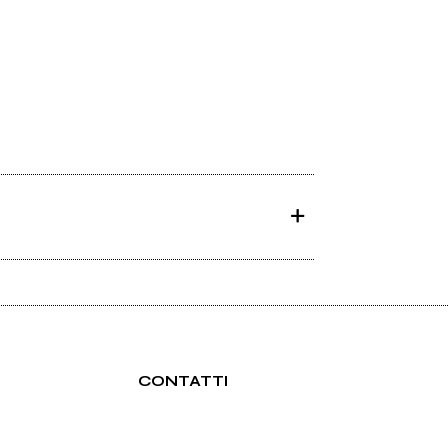
CONTATTI