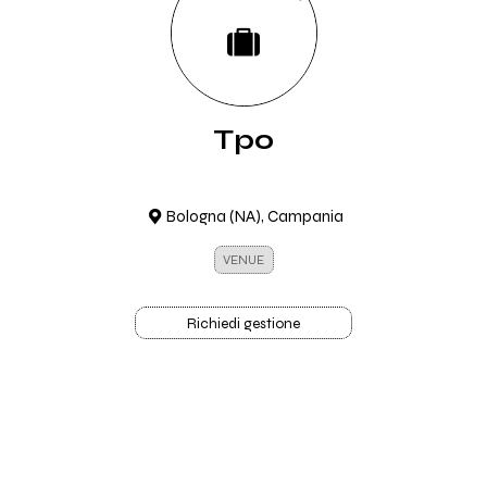
Tpo
Bologna (NA), Campania
VENUE
Richiedi gestione