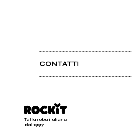
CONTATTI
Tutta roba italiana
dal 1997