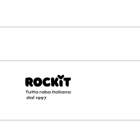
Tutta roba italiana
dal 1997