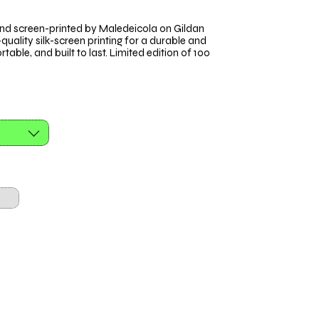
and screen-printed by Maledeicola on Gildan
quality silk-screen printing for a durable and
table, and built to last. Limited edition of 100