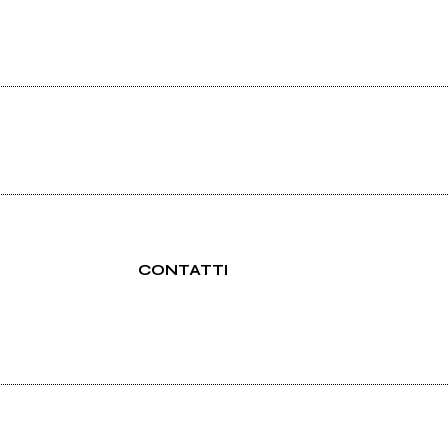
CONTATTI