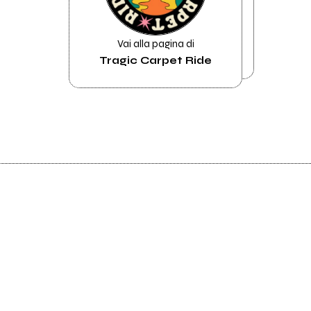
Vai alla pagina di
Tragic Carpet Ride