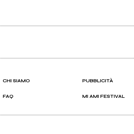
CHI SIAMO
PUBBLICITÀ
FAQ
MI AMI FESTIVAL