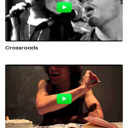
Crossroads