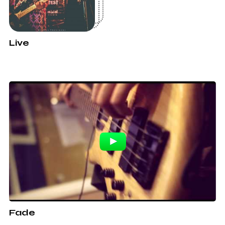
Live
Fade