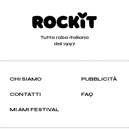
Tutta roba italiana
dal 1997
CHI SIAMO
PUBBLICITÀ
CONTATTI
FAQ
MI AMI FESTIVAL