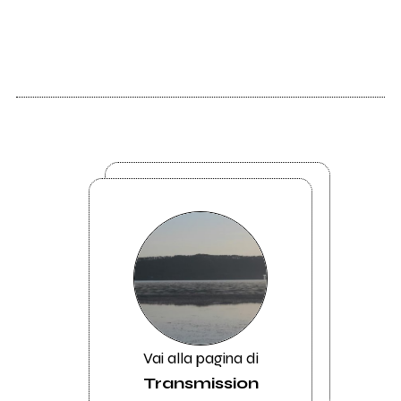
Vai alla pagina di
Transmission