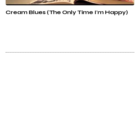
Cream Blues (The Only Time I'm Happy)