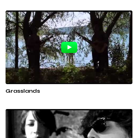
Grasslands