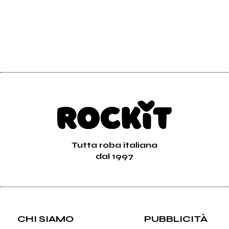
Tutta roba italiana
dal 1997
CHI SIAMO
PUBBLICITÀ