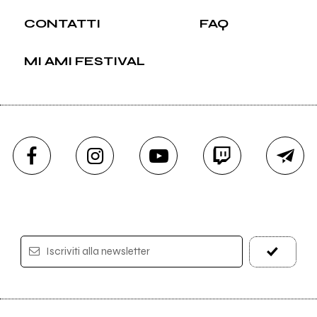
CONTATTI
FAQ
MI AMI FESTIVAL
Iscriviti alla newsletter