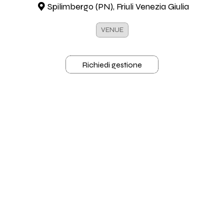
Spilimbergo (PN), Friuli Venezia Giulia
VENUE
Richiedi gestione