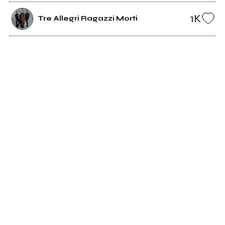
1K
Tre Allegri Ragazzi Morti