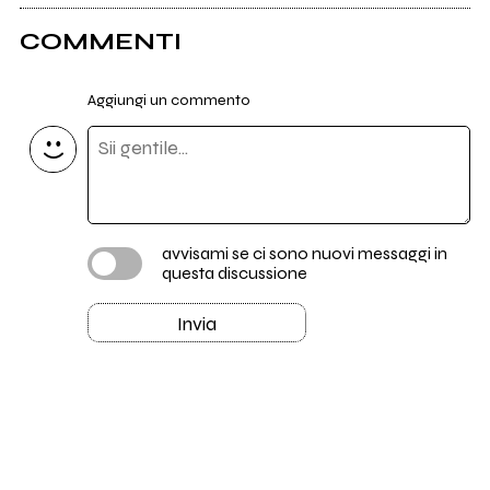
COMMENTI
Aggiungi un commento
avvisami se ci sono nuovi messaggi in
questa discussione
Invia