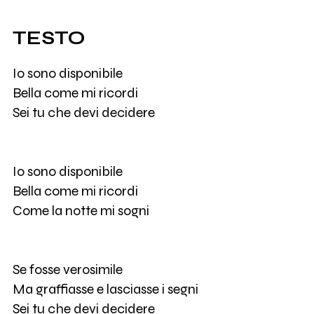
TESTO
Io sono disponibile
Bella come mi ricordi
Sei tu che devi decidere
Io sono disponibile
Bella come mi ricordi
Come la notte mi sogni
Se fosse verosimile
Ma graffiasse e lasciasse i segni
Sei tu che devi decidere