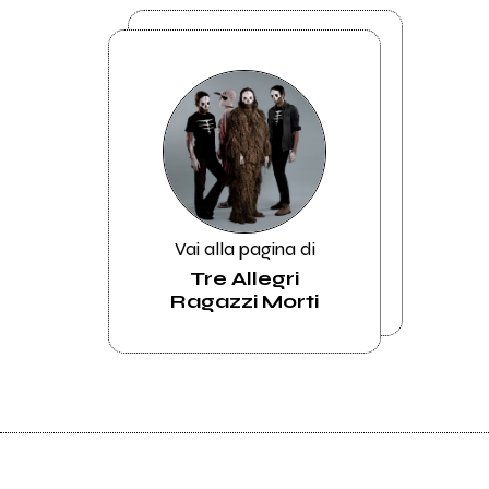
Vai alla pagina di
Tre Allegri
Ragazzi Morti