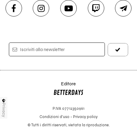
Iscriviti alla newsletter
Editore
Privacy
P.IVA 07712350961
Condizioni d'uso
-
Privacy policy
© Tutti i diritti riservati, vietata la riproduzione.