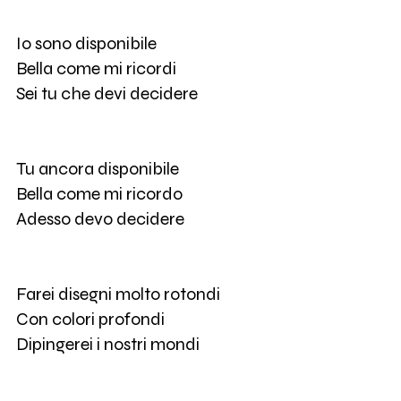
Io sono disponibile
Bella come mi ricordi
Sei tu che devi decidere
Tu ancora disponibile
Bella come mi ricordo
Adesso devo decidere
Farei disegni molto rotondi
Con colori profondi
Dipingerei i nostri mondi