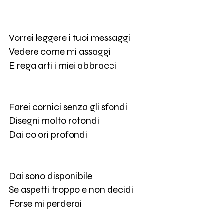
Vorrei leggere i tuoi messaggi
Vedere come mi assaggi
E regalarti i miei abbracci
Farei cornici senza gli sfondi
Disegni molto rotondi
Dai colori profondi
Dai sono disponibile
Se aspetti troppo e non decidi
Forse mi perderai