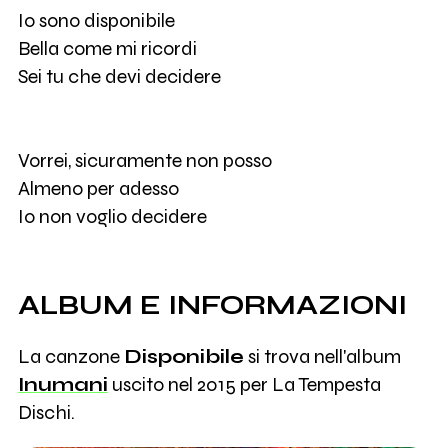
Io sono disponibile
Bella come mi ricordi
Sei tu che devi decidere
Vorrei, sicuramente non posso
Almeno per adesso
Io non voglio decidere
ALBUM E INFORMAZIONI
La canzone
Disponibile
si trova nell'album
Inumani
uscito nel 2015 per La Tempesta
Dischi.