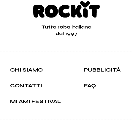
Tutta roba italiana
dal 1997
CHI SIAMO
PUBBLICITÀ
CONTATTI
FAQ
MI AMI FESTIVAL