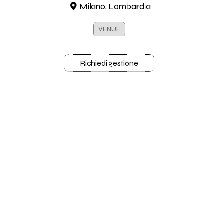
Milano, Lombardia
VENUE
Richiedi gestione