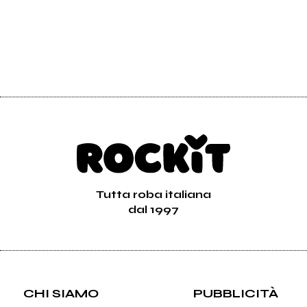
Tutta roba italiana
dal 1997
CHI SIAMO
PUBBLICITÀ