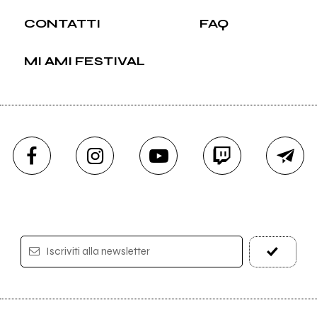
CONTATTI
FAQ
MI AMI FESTIVAL
Iscriviti alla newsletter