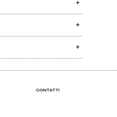
CONTATTI