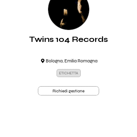
Twins 104 Records
Bologna, Emilia Romagna
ETICHETTA
Richiedi gestione