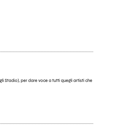
Stadio), per dare voce a tutti quegli artisti che