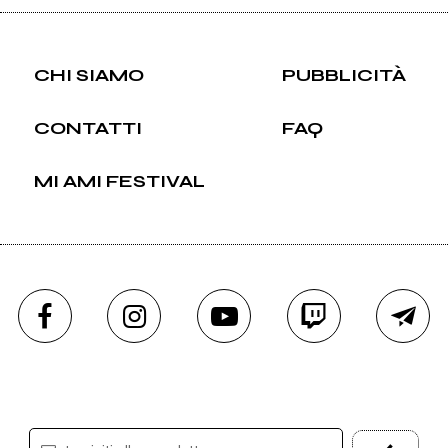
CHI SIAMO
PUBBLICITÀ
CONTATTI
FAQ
MI AMI FESTIVAL