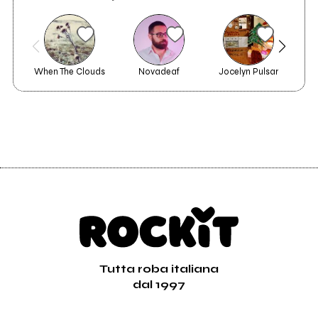
When The Clouds
Novadeaf
Jocelyn Pulsar
Tutta roba italiana
dal 1997