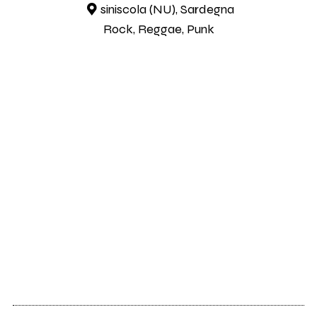
siniscola (NU), Sardegna
Rock, Reggae, Punk