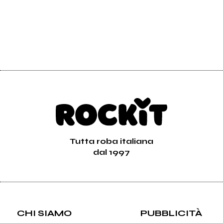
Tutta roba italiana
dal 1997
CHI SIAMO
PUBBLICITÀ