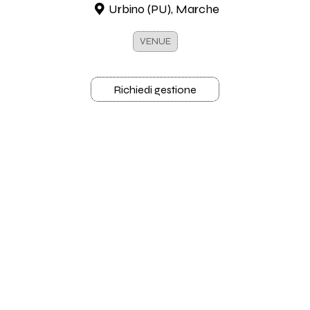
Urbino (PU), Marche
VENUE
Richiedi gestione