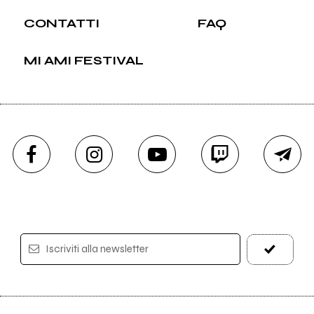
CONTATTI
FAQ
MI AMI FESTIVAL
Iscriviti alla newsletter