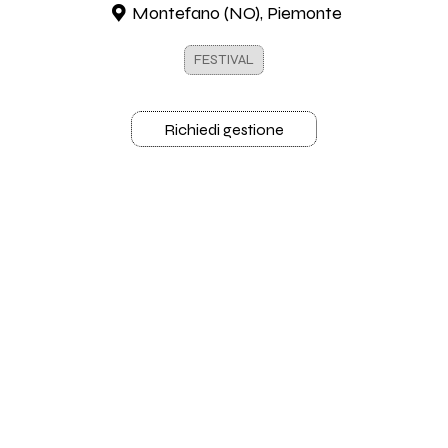
Montefano (NO), Piemonte
FESTIVAL
Richiedi gestione