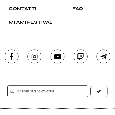
CONTATTI
FAQ
MI AMI FESTIVAL
Iscriviti alla newsletter