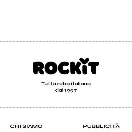
Tutta roba italiana
dal 1997
CHI SIAMO
PUBBLICITÀ