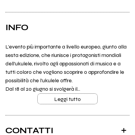
INFO
L’evento più importante a livello europeo, giunto alla
sesta edizione, che riunisce i protagonisti mondiali
dell’ukulele, rivolto agli appassionati di musica e a
tutti coloro che vogliono scoprire o approfondire le
possibilità che l’ukulele offre.
Dal 18 al 20 giugno si svolgerà il...
Leggi tutto
CONTATTI