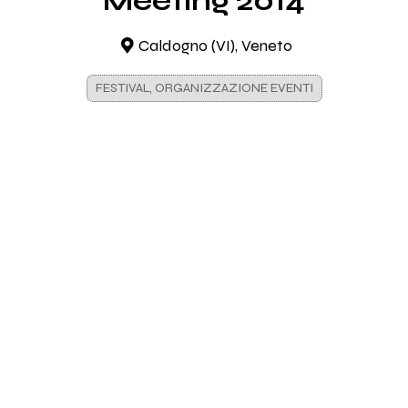
Meeting 2014
Caldogno (VI), Veneto
FESTIVAL, ORGANIZZAZIONE EVENTI