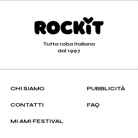
Tutta roba italiana
dal 1997
CHI SIAMO
PUBBLICITÀ
CONTATTI
FAQ
MI AMI FESTIVAL