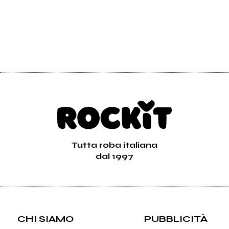
Tutta roba italiana
dal 1997
CHI SIAMO
PUBBLICITÀ