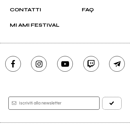
CONTATTI
FAQ
MI AMI FESTIVAL
Iscriviti alla newsletter