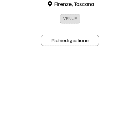
Firenze, Toscana
VENUE
Richiedi gestione