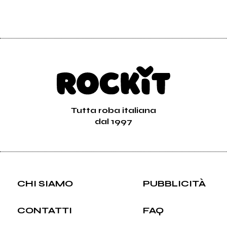
Tutta roba italiana
dal 1997
CHI SIAMO
PUBBLICITÀ
CONTATTI
FAQ