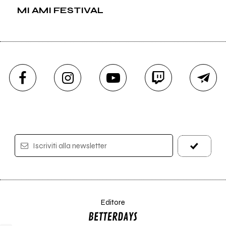
MI AMI FESTIVAL
Iscriviti alla newsletter
Editore