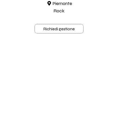
Piemonte
Rock
Richiedi gestione