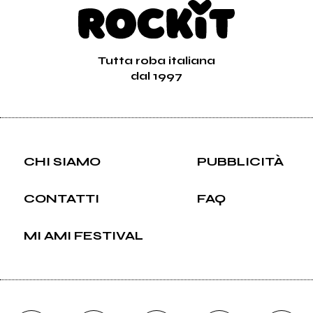
Tutta roba italiana
dal 1997
CHI SIAMO
PUBBLICITÀ
CONTATTI
FAQ
MI AMI FESTIVAL