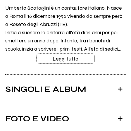
Umberto Scataglini è un cantautore italiano. Nasce
a Roma il 16 dicembre 1992 vivendo da sempre però
a Roseto degli Abruzzi (TE).
Inizia a suonare la chitarra all'età di 12 anni per poi
smettere un anno dopo. Intanto, tra i banchi di
scuola, inizia a scrivere i primi testi. All'eta di sedici...
Leggi tutto
SINGOLI E ALBUM
FOTO E VIDEO