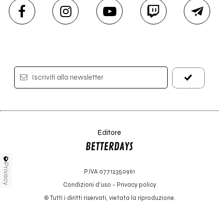
Iscriviti alla newsletter
Editore
Privacy
P.IVA 07712350961
Condizioni d'uso
-
Privacy policy
© Tutti i diritti riservati, vietata la riproduzione.