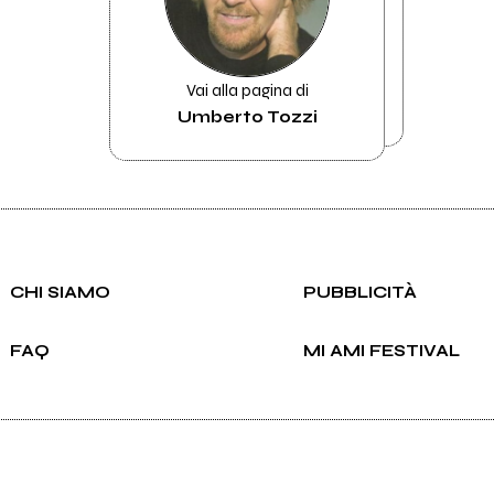
Vai alla pagina di
Umberto Tozzi
CHI SIAMO
PUBBLICITÀ
FAQ
MI AMI FESTIVAL