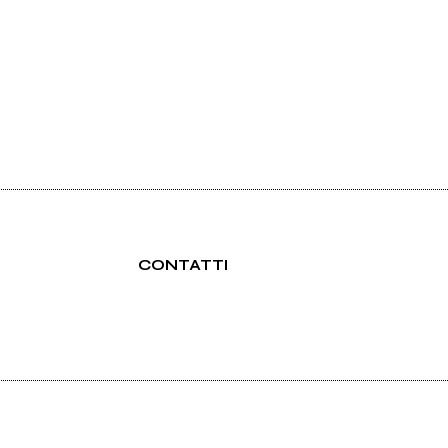
CONTATTI