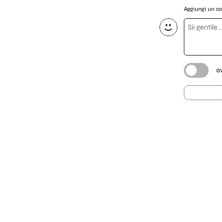
Aggiungi un 
a