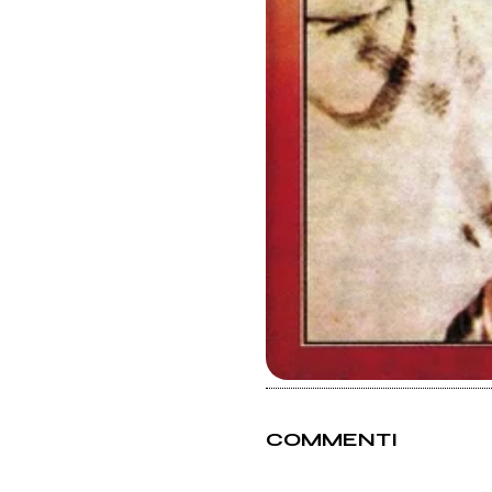
COMMENTI