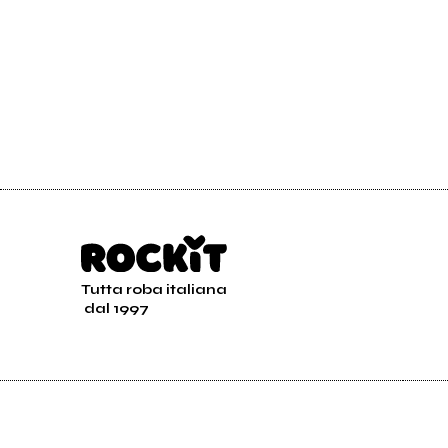
Tutta roba italiana
dal 1997