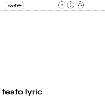
esto lyric