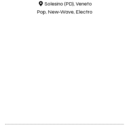
Solesino (PD), Veneto
Pop, New-Wave, Electro