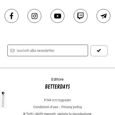
Iscriviti alla newsletter
Editore
Privacy
P.IVA 07712350961
Condizioni d'uso
-
Privacy policy
© Tutti i diritti riservati, vietata la riproduzione.