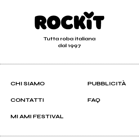
Tutta roba italiana
dal 1997
CHI SIAMO
PUBBLICITÀ
CONTATTI
FAQ
MI AMI FESTIVAL