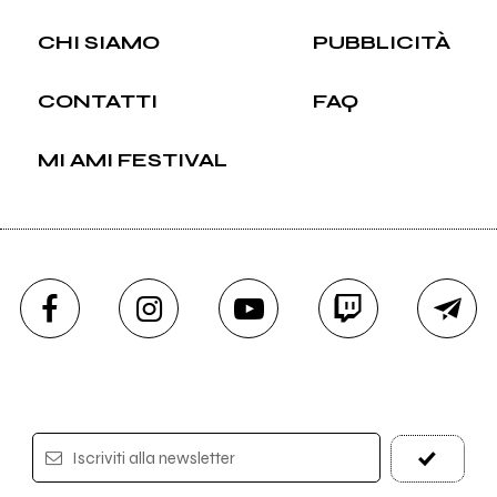
CHI SIAMO
PUBBLICITÀ
CONTATTI
FAQ
MI AMI FESTIVAL
Iscriviti alla newsletter