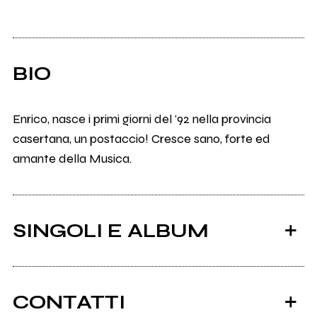
BIO
Enrico, nasce i primi giorni del '92 nella provincia
casertana, un postaccio! Cresce sano, forte ed
amante della Musica.
SINGOLI E ALBUM
CONTATTI