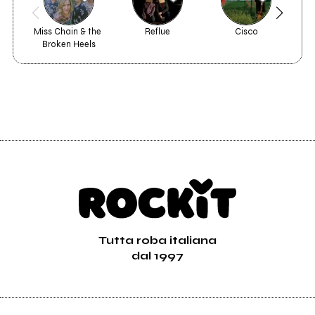
Miss Chain & the 
Reflue
Cisco
Broken Heels
Tutta roba italiana
dal 1997