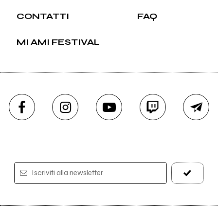
CONTATTI
FAQ
MI AMI FESTIVAL
Iscriviti alla newsletter