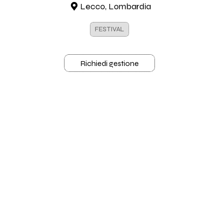
Lecco, Lombardia
FESTIVAL
Richiedi gestione