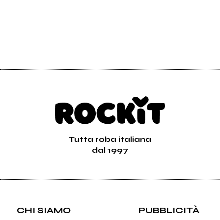
Tutta roba italiana
dal 1997
CHI SIAMO
PUBBLICITÀ