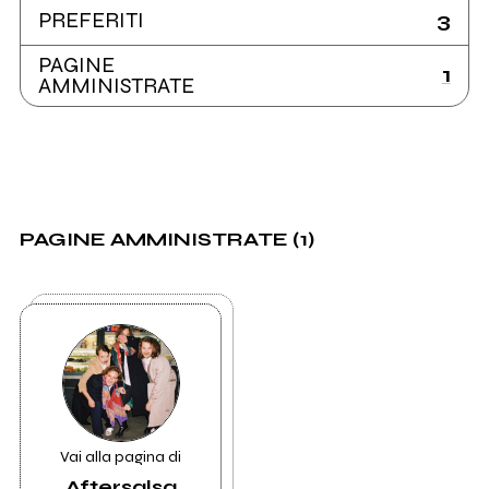
3
PREFERITI
PAGINE
1
AMMINISTRATE
PAGINE AMMINISTRATE (1)
Vai alla pagina di
Aftersalsa