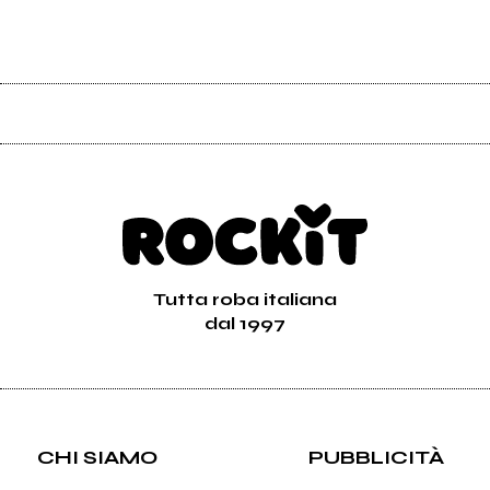
Tutta roba italiana
dal 1997
CHI SIAMO
PUBBLICITÀ