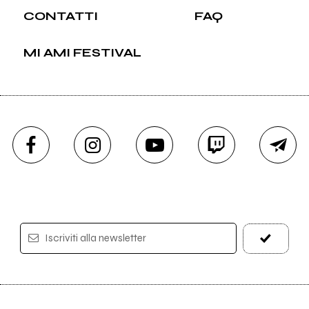
CONTATTI
FAQ
MI AMI FESTIVAL
Iscriviti alla newsletter